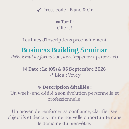
👗 Dress code : Blanc & Or
🎫 Tarif :
Offert !
Les infos d'inscriptions prochainement
Business Building Seminar
(Week end de formation, développement personnel)
🗓
Date : Le (05) & 06 Septembre 2026
📍 Lieu :
Vevey
✨ Description détaillée :
Un week-end dédié à son évolution personnelle et
professionnelle.
Un moyen de renforcer sa confiance, clarifier ses
objectifs et découvrir une nouvelle opportunité dans
le domaine du bien-être.