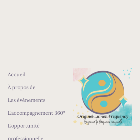
Accueil
À propos de
Les évènements
L'accompagnement 360°
L'opportunité
professionnelle