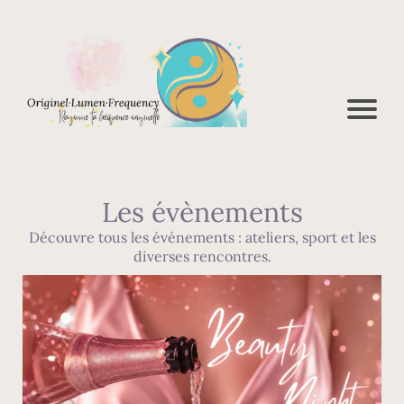
Les évènements
Découvre tous les événements : ateliers, sport et les
diverses rencontres.