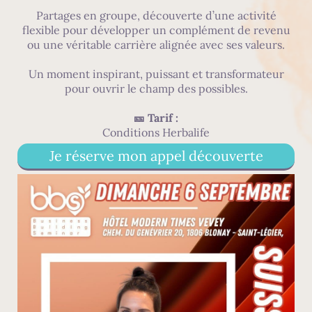
Partages en groupe, découverte d’une activité
flexible pour développer un complément de revenu
ou une véritable carrière alignée avec ses valeurs.
Un moment inspirant, puissant et transformateur
pour ouvrir le champ des possibles.
🎫 Tarif :
Conditions Herbalife
Je réserve mon appel découverte