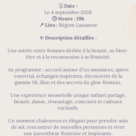
🗓
Date :
Le 4 septembre 2026
🕒 Heure : 19h
📍 Lieu :
Région Lausanne
✨ Description détaillée :
Une soirée entre femmes dédiée à la beauté, au bien-
être et à la reconnexion à sa féminité.
Au programme : accueil autour d’un mousseux, apéro
convivial, échanges inspirants, découverte de la
gamme HL Skin et des secrets du glow féminin.
Une expérience sensorielle unique mêlant partage,
beauté, danse, réseautage, concours et cadeaux
exclusifs.
Un moment chaleureux et élégant pour prendre soin
de soi, rencontrer de nouvelles personnes et vivre
une parenthèse féminine et inspirante.